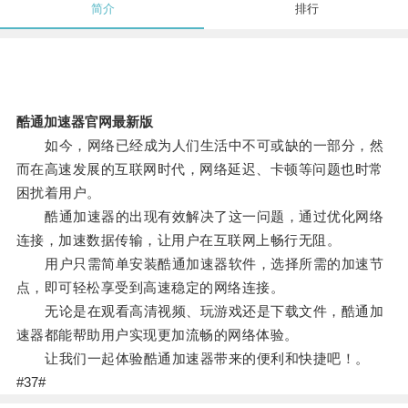
简介
排行
酷通加速器官网最新版
如今，网络已经成为人们生活中不可或缺的一部分，然
而在高速发展的互联网时代，网络延迟、卡顿等问题也时常
困扰着用户。
酷通加速器的出现有效解决了这一问题，通过优化网络
连接，加速数据传输，让用户在互联网上畅行无阻。
用户只需简单安装酷通加速器软件，选择所需的加速节
点，即可轻松享受到高速稳定的网络连接。
无论是在观看高清视频、玩游戏还是下载文件，酷通加
速器都能帮助用户实现更加流畅的网络体验。
让我们一起体验酷通加速器带来的便利和快捷吧！。
#37#