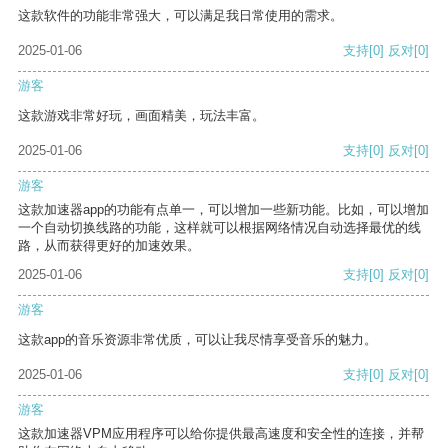
这款软件的功能非常强大，可以满足我日常使用的需求。
2025-01-06
支持
[0]
反对
[0]
游客
这款游戏非常好玩，画面精美，玩法丰富。
2025-01-06
支持
[0]
反对
[0]
游客
这款加速器app的功能有点单一，可以增加一些新功能。比如，可以增加
一个自动切换线路的功能，这样就可以根据网络情况自动选择最优的线
路，从而获得更好的加速效果。
2025-01-06
支持
[0]
反对
[0]
游客
这款app的音乐资源非常优质，可以让我尽情享受音乐的魅力。
2025-01-06
支持
[0]
反对
[0]
游客
这款加速器VPM应用程序可以给你提供最高速度和安全性的连接，并帮