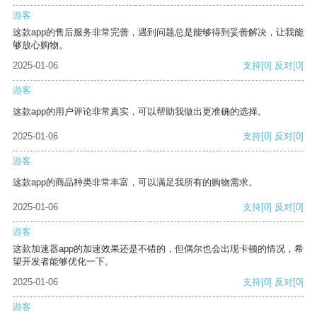
游客
这款app的售后服务非常完善，遇到问题总是能够得到妥善解决，让我能
够放心购物。
2025-01-06
支持
[0]
反对
[0]
游客
这款app的用户评论非常真实，可以帮助我做出更准确的选择。
2025-01-06
支持
[0]
反对
[0]
游客
这款app的商品种类非常丰富，可以满足我所有的购物需求。
2025-01-06
支持
[0]
反对
[0]
游客
这款加速器app的加速效果还是不错的，但偶尔也会出现卡顿的情况，希
望开发者能够优化一下。
2025-01-06
支持
[0]
反对
[0]
游客