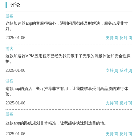
评论
游客
这款加速器app的客服很贴心，遇到问题都能及时解决，服务态度非常
好。
2025-01-06
支持
[0]
反对
[0]
游客
这款加速器VPM应用程序已经为我们带来了无限的流畅体验和安全性保
护。
2025-01-06
支持
[0]
反对
[0]
游客
这款app的酒店、餐厅推荐非常有用，让我能够享受到高品质的旅行体
验。
2025-01-06
支持
[0]
反对
[0]
游客
这款app的路线规划非常精准，让我能够快速到达目的地。
2025-01-06
支持
[0]
反对
[0]