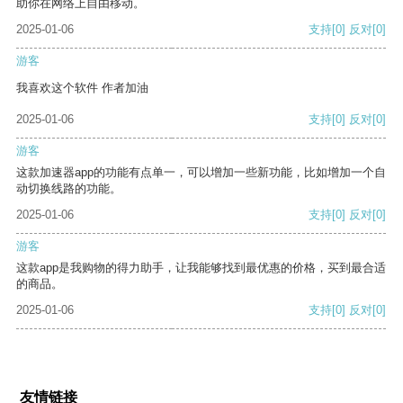
助你在网络上自由移动。
2025-01-06
支持
[0]
反对
[0]
游客
我喜欢这个软件 作者加油
2025-01-06
支持
[0]
反对
[0]
游客
这款加速器app的功能有点单一，可以增加一些新功能，比如增加一个自
动切换线路的功能。
2025-01-06
支持
[0]
反对
[0]
游客
这款app是我购物的得力助手，让我能够找到最优惠的价格，买到最合适
的商品。
2025-01-06
支持
[0]
反对
[0]
友情链接